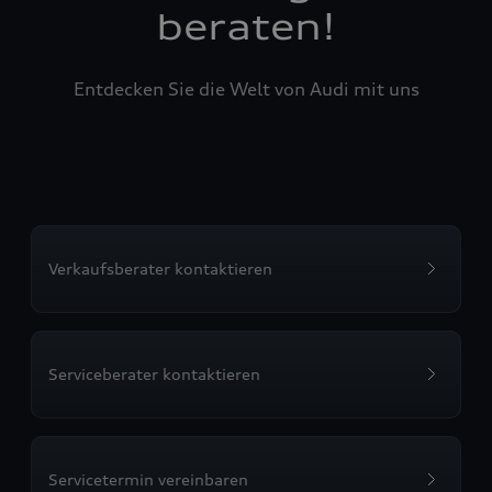
beraten!
Entdecken Sie die Welt von Audi mit uns
Verkaufsberater kontaktieren
Serviceberater kontaktieren
Servicetermin vereinbaren