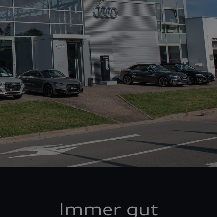
Immer gut