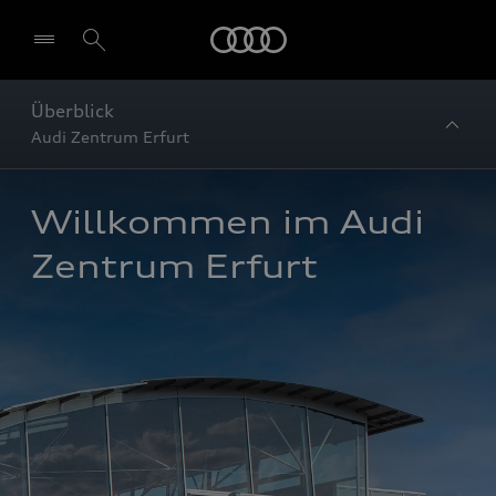
Startseite
Überblick
Audi Zentrum Erfurt
Willkommen im Audi 
Zentrum Erfurt